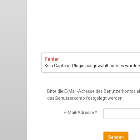
Fehler
Kein Captcha-Plugin ausgewählt oder es wurde k
Bitte die E-Mail-Adresse des Benutzerkontos ei
das Benutzerkonto festgelegt werden.
E-Mail-Adresse
*
Senden