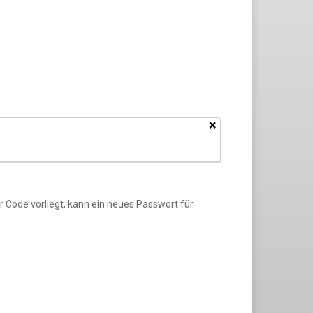
×
r Code vorliegt, kann ein neues Passwort für