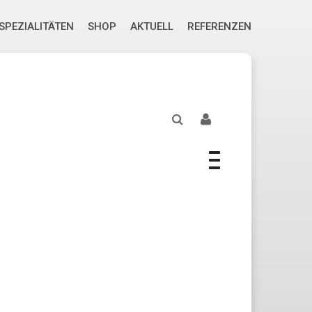
SPEZIALITÄTEN
SHOP
AKTUELL
REFERENZEN