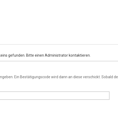
eins gefunden. Bitte einen Administrator kontaktieren.
ngeben. Ein Bestätigungscode wird dann an diese verschickt. Sobald de